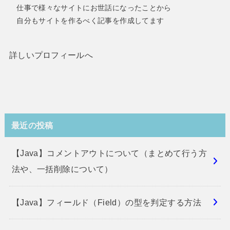
仕事で様々なサイトにお世話になったことから
自分もサイトを作るべく記事を作成してます
詳しいプロフィールへ
最近の投稿
【Java】コメントアウトについて（まとめて行う方
法や、一括削除について）
【Java】フィールド（Field）の型を判定する方法