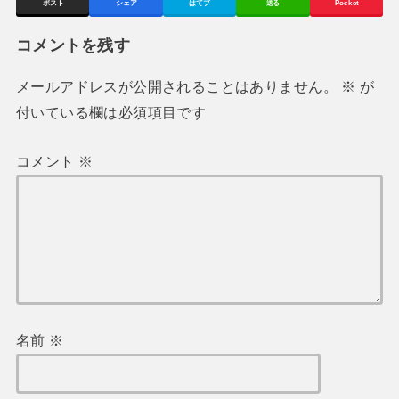
ポスト
シェア
はてブ
送る
Pocket
コメントを残す
メールアドレスが公開されることはありません。
※
が
付いている欄は必須項目です
コメント
※
名前
※