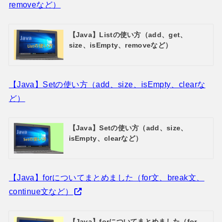
removeなど）
【Java】Listの使い方（add、get、
size、isEmpty、removeなど）
【Java】Setの使い方（add、size、isEmpty、clearな
ど）
【Java】Setの使い方（add、size、
isEmpty、clearなど）
【Java】forについてまとめました（for文、break文、
continue文など）
【Java】forについてまとめました（for