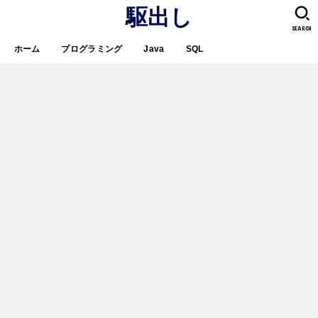
駆出し
SEARCH
ホーム
プログラミング
Java
SQL