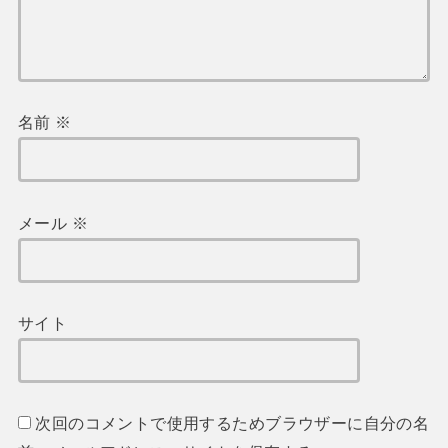
名前
※
メール
※
サイト
次回のコメントで使用するためブラウザーに自分の名