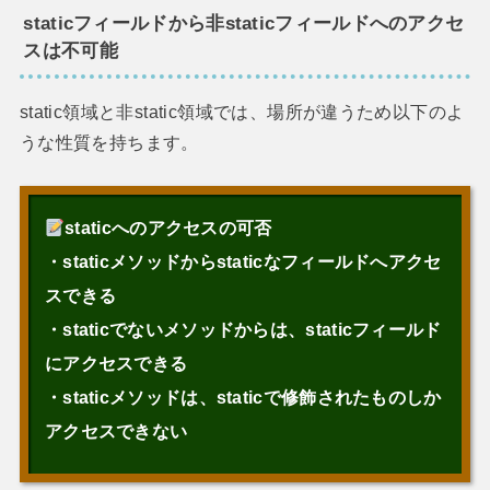
staticフィールドから非staticフィールドへのアクセ
スは不可能
static領域と非static領域では、場所が違うため以下のよ
うな性質を持ちます。
staticへのアクセスの可否
・staticメソッドからstaticなフィールドへアクセ
スできる
・staticでないメソッドからは、staticフィールド
にアクセスできる
・staticメソッドは、staticで修飾されたものしか
アクセスできない