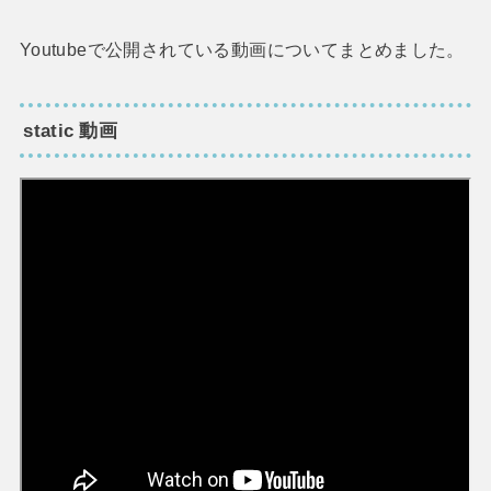
Youtubeで公開されている動画についてまとめました。
static 動画