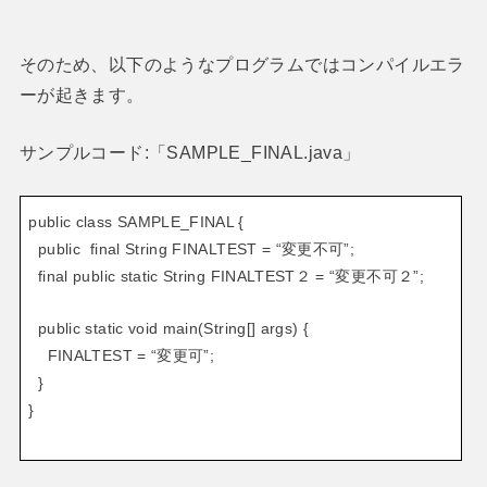
そのため、以下のようなプログラムではコンパイルエラ
ーが起きます。
サンプルコード:「SAMPLE_FINAL.java」
public class SAMPLE_FINAL {
public final String FINALTEST = “変更不可”;
final public static String FINALTEST２ = “変更不可２”;
public static void main(String[] args) {
FINALTEST = “変更可”;
}
}