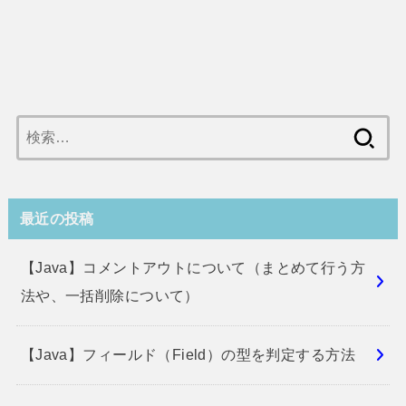
検
索:
最近の投稿
【Java】コメントアウトについて（まとめて行う方
法や、一括削除について）
【Java】フィールド（Field）の型を判定する方法