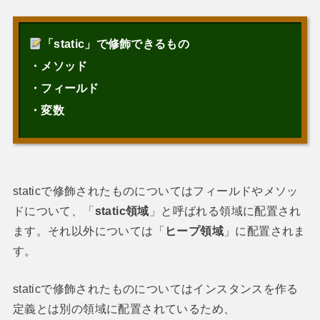
「static」で修飾できるもの
・メソッド
・フィールド
・変数
staticで修飾されたものについてはフィールドやメソッ
ドについて、「
static領域
」と呼ばれる領域に配置され
ます。それ以外については「
ヒープ領域
」に配置されま
す。
staticで修飾されたものについてはインスタンスを作る
定義とは別の領域に配置されているため、