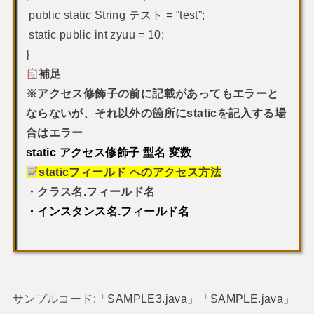
public static String テスト = “test”;
static public int zyuu = 10;
}
補足
※アクセス修飾子の前に記載があってもエラーと
ならないが、それ以外の箇所にstaticを記入する場
合はエラー
static アクセス修飾子 型名 変数
staticフィールド
へのアクセス方法
・クラス名.フィールド名
・インスタンス名.フィールド名
サンプルコード:「SAMPLE3.java」「SAMPLE.java」