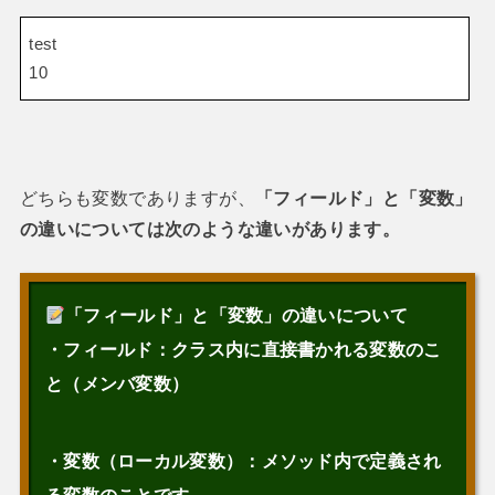
test
10
どちらも変数でありますが、
「フィールド」と「変数」
の違いについて
は次のような違いがあります。
「フィールド」と「変数」の違いについて
・フィールド：クラス内に直接書かれる変数のこ
と（メンバ変数）
・変数（ローカル変数）：メソッド内で定義され