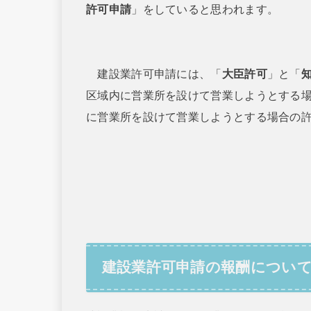
許可申請
」をしていると思われます。
建設業許可申請には、「
大臣許可
」と「
区域内に営業所を設けて営業しようとする
に営業所を設けて営業しようとする場合の
建設業許可申請の報酬につい