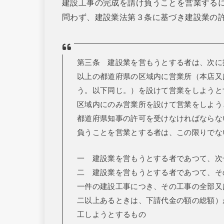
建設工事の完成を請け負うことを営業する
問わず、建設業法第３条に基づき建設業の
第三条 建設業を営もうとする者は、次に
以上の都道府県の区域内に営業所（本店又
う。以下同じ。）を設けて営業をしようと
区域内にのみ営業所を設けて営業をしよう
都道府県知事の許可を受けなければならな
負うことを営業とする者は、この限りでな
一 建設業を営もうとする者であつて、次
二 建設業を営もうとする者であつて、そ
一件の建設工事につき、その工事の全部又
二以上あるときは、下請代金の額の総額）
工しようとするもの