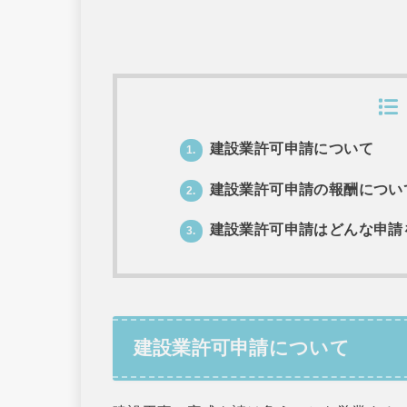
建設業許可申請について
1.
建設業許可申請の報酬につい
2.
建設業許可申請はどんな申請
3.
建設業許可申請について