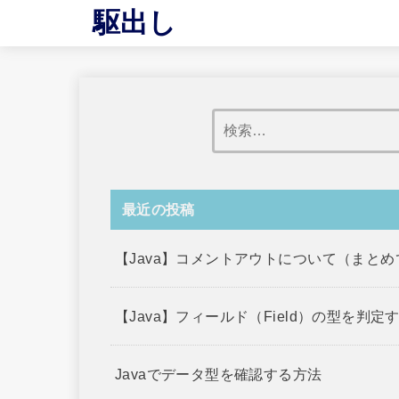
駆出し
最近の投稿
【Java】コメントアウトについて（まと
【Java】フィールド（Field）の型を判定
Javaでデータ型を確認する方法