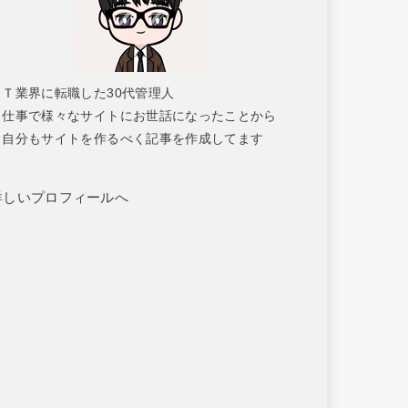
ＩＴ業界に転職した30代管理人
仕事で様々なサイトにお世話になったことから
自分もサイトを作るべく記事を作成してます
詳しいプロフィールへ