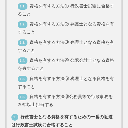
資格を有する方法① 行政書士試験に合格す
1.1.
ること
資格を有する方法② 弁護士となる資格を有
1.2.
すること
資格を有する方法③ 弁理士となる資格を有
1.3.
すること
資格を有する方法④ 公認会計士となる資格
1.4.
を有すること
資格を有する方法⑤ 税理士となる資格を有
1.5.
すること
資格を有する方法⑥公務員等で行政事務を
1.6.
20年以上担当する
行政書士となる資格を有するための一番の近道
2.
は行政書士試験に合格すること