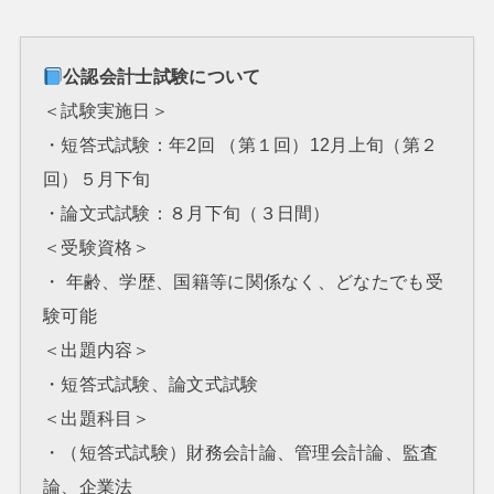
公認会計士試験について
＜試験実施日＞
・短答式試験：年2回 （第１回）12月上旬（第２
回）５月下旬
・論文式試験：８月下旬（３日間）
＜受験資格＞
・ 年齢、学歴、国籍等に関係なく、どなたでも受
験可能
＜出題内容＞
・短答式試験、論文式試験
＜出題科目＞
・（短答式試験）財務会計論、管理会計論、監査
論、企業法