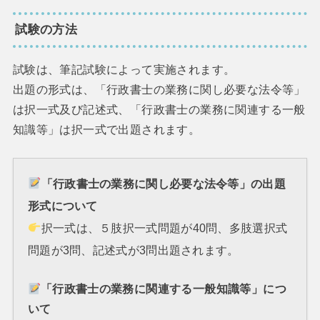
試験の方法
試験は、筆記試験によって実施されます。
出題の形式は、「行政書士の業務に関し必要な法令等」
は択一式及び記述式、「行政書士の業務に関連する一般
知識等」は択一式で出題されます。
「行政書士の業務に関し必要な法令等」の出題
形式について
択一式は、５肢択一式問題が40問、多肢選択式
問題が3問、記述式が3問出題されます。
「行政書士の業務に関連する一般知識等」につ
いて