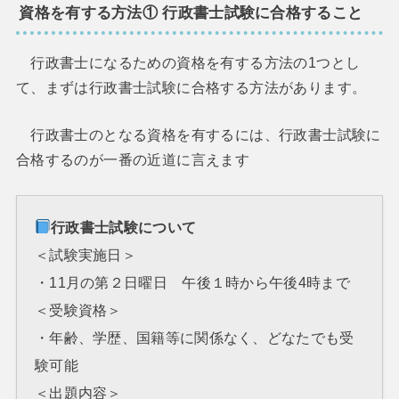
資格を有する方法① 行政書士試験に合格すること
行政書士になるための資格を有する方法の1つとし
て、まずは行政書士試験に合格する方法があります。
行政書士のとなる資格を有するには、行政書士試験に
合格するのが一番の近道に言えます
行政書士試験について
＜試験実施日＞
・11月の第２日曜日 午後１時から午後4時まで
＜受験資格＞
・年齢、学歴、国籍等に関係なく、どなたでも受
験可能
＜出題内容＞