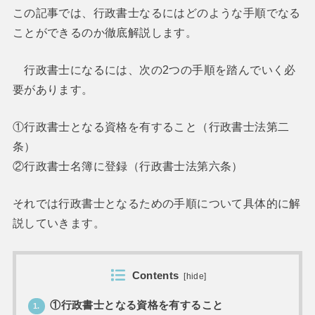
この記事では、行政書士なるにはどのような手順でなる
ことができるのか徹底解説します。
行政書士になるには、次の2つの手順を踏んでいく必
要があります。
①行政書士となる資格を有すること（行政書士法第二
条）
②行政書士名簿に登録（行政書士法第六条）
それでは行政書士となるための手順について具体的に解
説していきます。
Contents
[
hide
]
①行政書士となる資格を有すること
1.