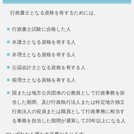
行政書士となる資格を有するためには、
行政書士試験に合格した人
弁護士となる資格を有する人
弁理士となる資格を有する人
公認会計士となる資格を有する人
税理士となる資格を有する人
国または地方公共団体の公務員として行政事務を担
当した期間、及び行政執行法人または特定地方独立
行政法人の役員または職員として行政事務に相当す
る事務を担当した期間が通算して20年以上になる人