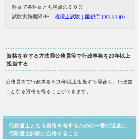
科目で各科目とも満点の６０％
試験実施機関HP：
税理士試験｜国税庁 (nta.go.jp)
資格を有する方法⑥公務員等で行政事務を20年以上
担当する
公務員等で行政事務を20年以上担当する場合も、行政書
士となる資格を得ることができます。
行政書士となる資格を有するための一番の近道は
行政書士試験に合格すること