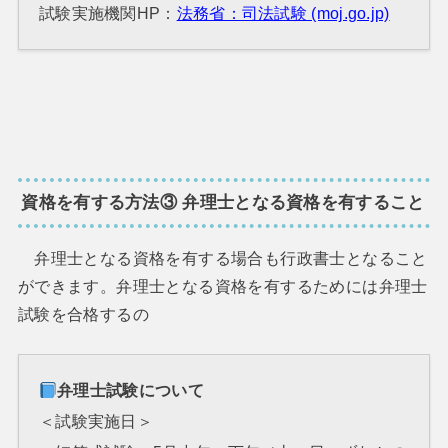
試験実施機関HP：
法務省：司法試験 (moj.go.jp)
資格を有する方法③ 弁理士となる資格を有すること
弁理士となる資格を有する場合も行政書士となること
ができます。弁理士となる資格を有するためには弁理士
試験を合格するの
弁理士試験について
＜試験実施日＞