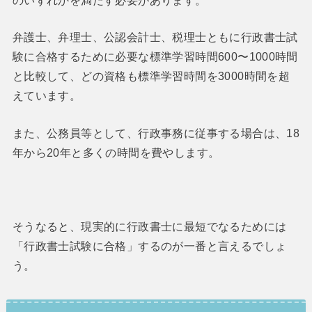
のいずれかを満たす必要があります。
弁護士、弁理士、公認会計士、税理士ともに行政書士試
験に合格するために必要な標準学習時間600〜1000時間
と比較して、どの資格も標準学習時間を3000時間を超
えています。
また、公務員等として、行政事務に従事する場合は、18
年から20年と多くの時間を費やします。
そうなると、現実的に行政書士に最短でなるためには
「行政書士試験に合格」するのが一番と言えるでしょ
う。