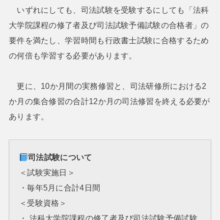
いずれにしても、司法試験を受験するにしても「法科
大学院課程の修了者及び司法試験予備試験の合格者」の
要件を満たし、学習時間も行政書士試験に合格するため
の何倍も学習する必要があります。
更に、10か月間の実務修習と、司法研修所における2
か月の集合修習の合計12か月の司法修習を終える必要が
あります。
司法試験について
＜試験実施日＞
・毎年5月に合計4日間
＜受験資格＞
・ 法科大学院課程の修了者及び司法試験予備試験