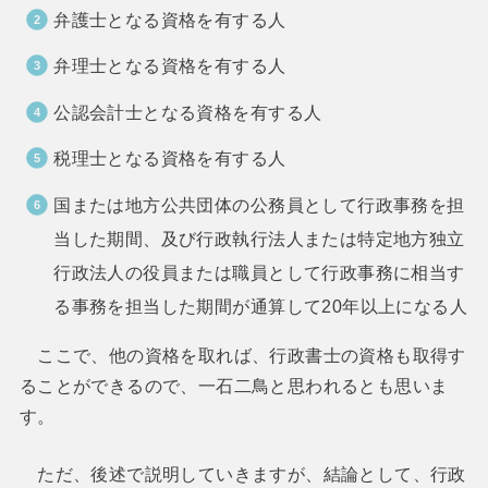
弁護士となる資格を有する人
弁理士となる資格を有する人
公認会計士となる資格を有する人
税理士となる資格を有する人
国または地方公共団体の公務員として行政事務を担
当した期間、及び行政執行法人または特定地方独立
行政法人の役員または職員として行政事務に相当す
る事務を担当した期間が通算して20年以上になる人
ここで、他の資格を取れば、行政書士の資格も取得す
ることができるので、一石二鳥と思われるとも思いま
す。
ただ、後述で説明していきますが、結論として、行政