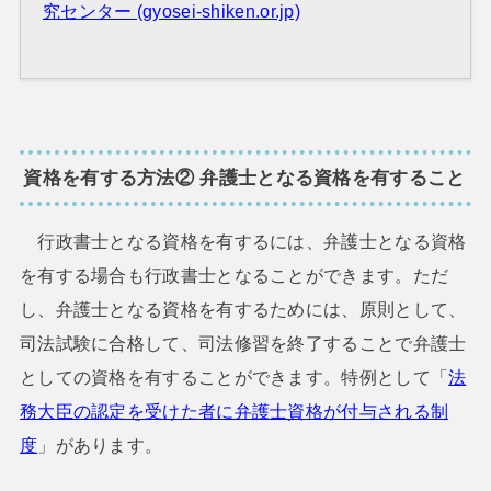
究センター (gyosei-shiken.or.jp)
資格を有する方法② 弁護士となる資格を有すること
行政書士となる資格を有するには、弁護士となる資格
を有する場合も行政書士となることができます。ただ
し、弁護士となる資格を有するためには、原則として、
司法試験に合格して、司法修習を終了することで弁護士
としての資格を有することができます。特例として「
法
務大臣の認定を受けた者に弁護士資格が付与される制
度
」があります。