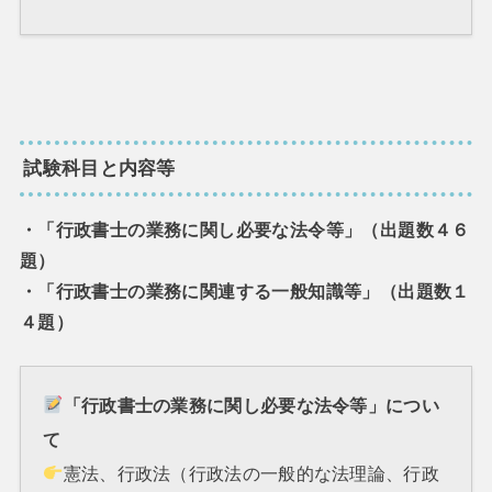
試験科目と内容等
・「行政書士の業務に関し必要な法令等」（出題数４６
題）
・「行政書士の業務に関連する一般知識等」（出題数１
４題）
「行政書士の業務に関し必要な法令等」につい
て
憲法、行政法（行政法の一般的な法理論、行政