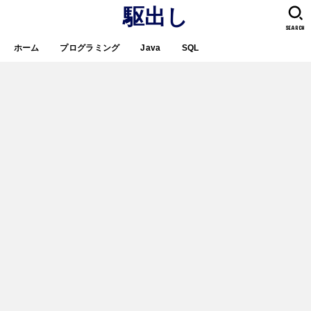
駆出し
SEARCH
ホーム
プログラミング
Java
SQL