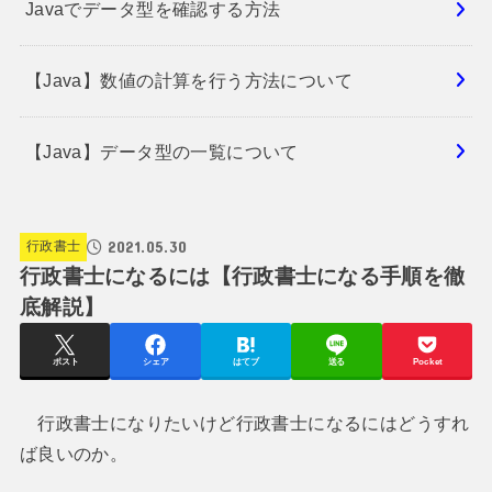
Javaでデータ型を確認する方法
【Java】数値の計算を行う方法について
【Java】データ型の一覧について
2021.05.30
行政書士
行政書士になるには【行政書士になる手順を徹
底解説】
ポスト
シェア
はてブ
送る
Pocket
行政書士になりたいけど行政書士になるにはどうすれ
ば良いのか。