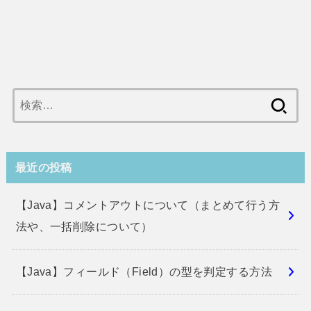
検
索:
最近の投稿
【Java】コメントアウトについて（まとめて行う方
法や、一括削除について）
【Java】フィールド（Field）の型を判定する方法