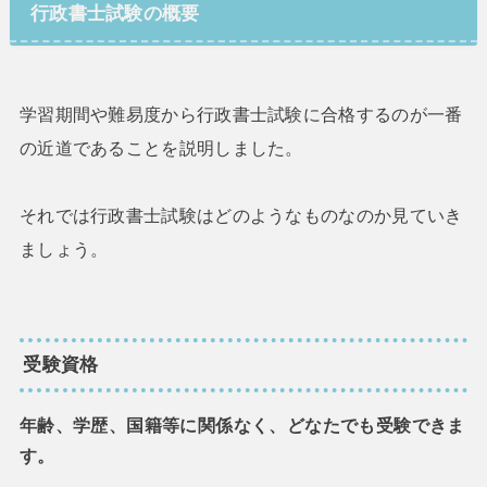
行政書士試験の概要
学習期間や難易度から行政書士試験に合格するのが一番
の近道であることを説明しました。
それでは行政書士試験はどのようなものなのか見ていき
ましょう。
受験資格
年齢、学歴、国籍等に関係なく、どなたでも受験できま
す。