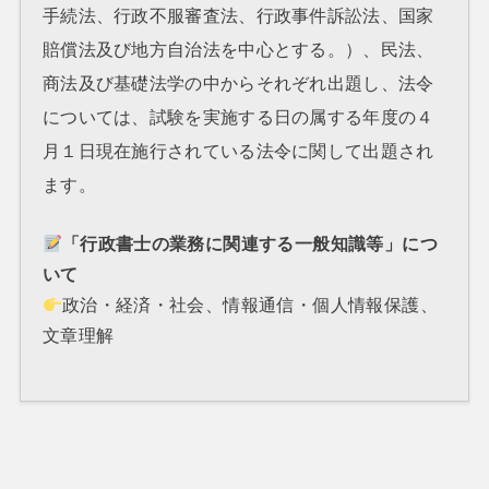
手続法、行政不服審査法、行政事件訴訟法、国家
賠償法及び地方自治法を中心とする。）、民法、
商法及び基礎法学の中からそれぞれ出題し、法令
については、試験を実施する日の属する年度の４
月１日現在施行されている法令に関して出題され
ます。
「行政書士の業務に関連する一般知識等」につ
いて
政治・経済・社会、情報通信・個人情報保護、
文章理解