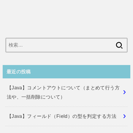
検
索:
最近の投稿
【Java】コメントアウトについて（まとめて行う方
法や、一括削除について）
【Java】フィールド（Field）の型を判定する方法