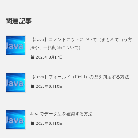
関連記事
【Java】コメントアウトについて（まとめて行う方
法や、一括削除について）
2025年8月17日
【Java】フィールド（Field）の型を判定する方法
2025年6月10日
Javaでデータ型を確認する方法
2025年6月10日