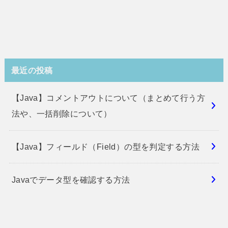
最近の投稿
【Java】コメントアウトについて（まとめて行う方
法や、一括削除について）
【Java】フィールド（Field）の型を判定する方法
Javaでデータ型を確認する方法