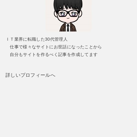
ＩＴ業界に転職した30代管理人
仕事で様々なサイトにお世話になったことから
自分もサイトを作るべく記事を作成してます
詳しいプロフィールへ