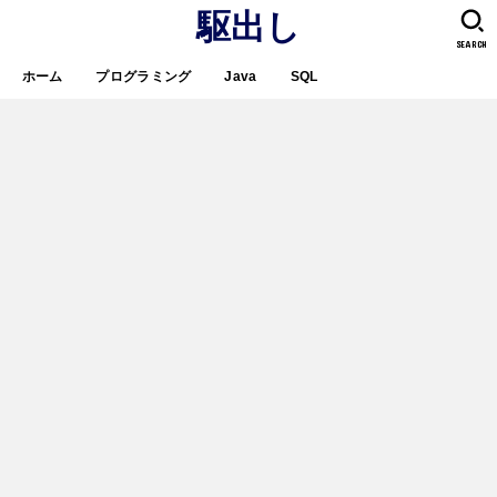
駆出し
SEARCH
ホーム
プログラミング
Java
SQL