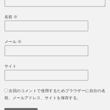
名前
※
メール
※
サイト
次回のコメントで使用するためブラウザーに自分の名
前、メールアドレス、サイトを保存する。