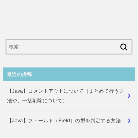
検
索:
最近の投稿
【Java】コメントアウトについて（まとめて行う方
法や、一括削除について）
【Java】フィールド（Field）の型を判定する方法