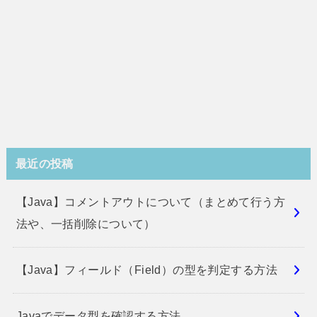
最近の投稿
【Java】コメントアウトについて（まとめて行う方
法や、一括削除について）
【Java】フィールド（Field）の型を判定する方法
Javaでデータ型を確認する方法