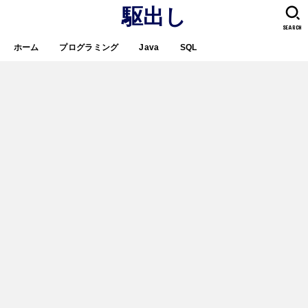
駆出し
SEARCH
ホーム
プログラミング
Java
SQL