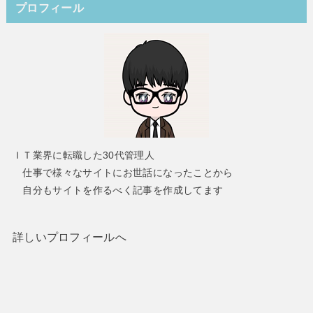
プロフィール
ＩＴ業界に転職した30代管理人
仕事で様々なサイトにお世話になったことから
自分もサイトを作るべく記事を作成してます
詳しいプロフィールへ