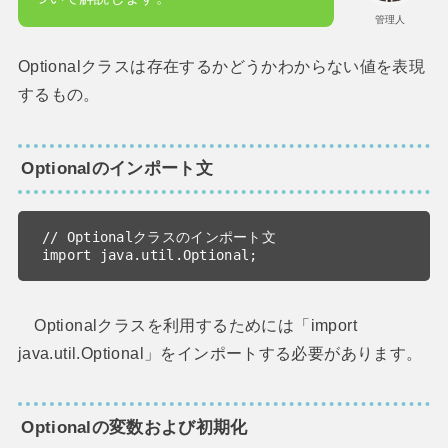
管理人
Optional
クラスは存在するかどうかわからない値を表現
するもの。
Optionalのインポート文
import
java.util.Optional
;
Optional
クラスを利用するためには「
import
java.util.Optional
」をインポートする必要があります。
Optionalの変数および初期化