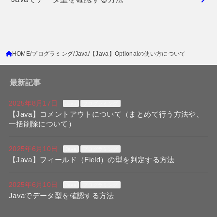
HOME
プログラミング
Java
【Java】Optionalの使い方について
最新記事
2025年8月17日
Java
プログラミング
【Java】コメントアウトについて（まとめて行う方法や、
一括削除について）
2025年6月10日
Java
プログラミング
【Java】フィールド（Field）の型を判定する方法
2025年6月10日
Java
プログラミング
Javaでデータ型を確認する方法