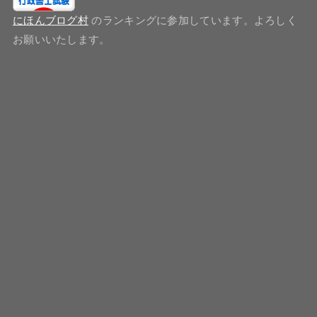
にほんブログ村
のランキングに参加しています。よろしく
お願いいたします。