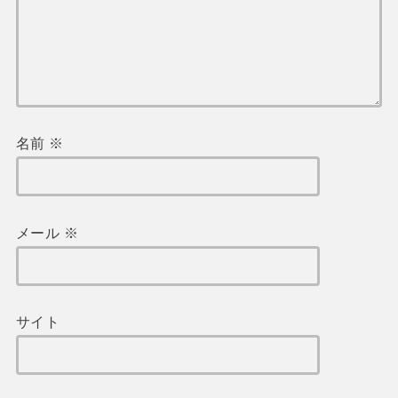
名前
※
メール
※
サイト