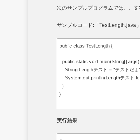
次のサンプルプログラムでは、、文
サンプルコード:「TestLength.java
public class TestLength {
public static void main(String[] args)
String Lengthテスト = “テストだよ”
System.out.println(Lengthテスト.len
}
}
実行結果