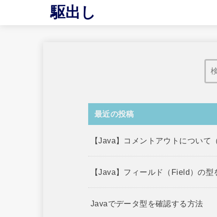
駆出し
最近の投稿
【Java】コメントアウトについ
【Java】フィールド（Field）の
Javaでデータ型を確認する方法