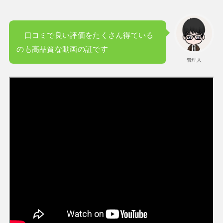
口コミで良い評価をたくさん得ている
のも高品質な動画の証です
管理人