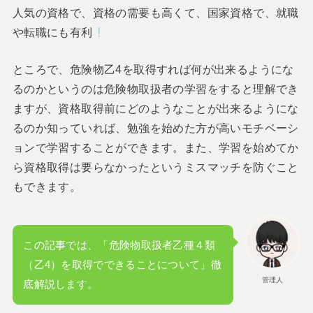
人気の資格で、資格の需要も高くて、国家資格で、就職
や転職にも有利
ところで、危険物乙4を取得すれば何が出来るようにな
るのかというのは危険物取扱者の学習をすると理解でき
ますが、資格取得前にどのようなことが出来るようにな
るのか知っていれば、勉強を始めた方が高いモチベーシ
ョンで学習することができます。また、学習を始めてか
ら資格取得は要らなかったというミスマッチを防ぐこと
もできます。
この記事では、「危険物取扱者乙種４類
（乙4）を取得でできることについて」徹
管理人
底解説します。