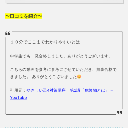
〜口コミを紹介〜
１０分でここまでわかりやすいとは
中学生でも一発合格しました。ありがとうございます。
こちらの動画を参考に参考にさせていただき、無事合格で
きました。
ありがとうございました
引用元：
やさしい乙4対策講座 第1講「危険物とは」 –
YouTube