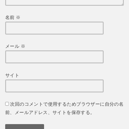
名前
※
メール
※
サイト
次回のコメントで使用するためブラウザーに自分の名
前、メールアドレス、サイトを保存する。