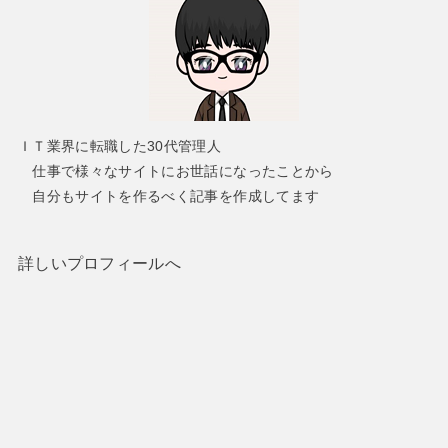
ＩＴ業界に転職した30代管理人
仕事で様々なサイトにお世話になったことから
自分もサイトを作るべく記事を作成してます
詳しいプロフィールへ