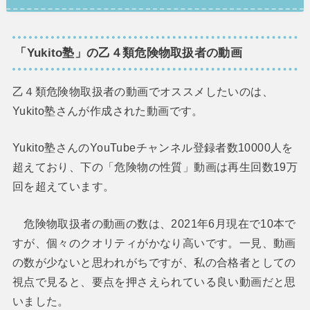
「Yukito塾」の乙４類危険物取扱者の動画
乙４類危険物取扱者の動画でオススメしたいのは、
Yukito塾さんが作成された動画です。
Yukito塾さんのYouTubeチャンネル登録者数10000人を
超えており、下の「危険物の性質」動画は再生回数19万
回を超えています。
危険物取扱者の動画の数は、2021年6月現在で10本で
すが、個々のクオリティがかなり高いです。一見、動画
の数が少ないと思われがちですが、私の合格者としての
視点で見ると、要点を押さえられている良い動画だと思
いました。