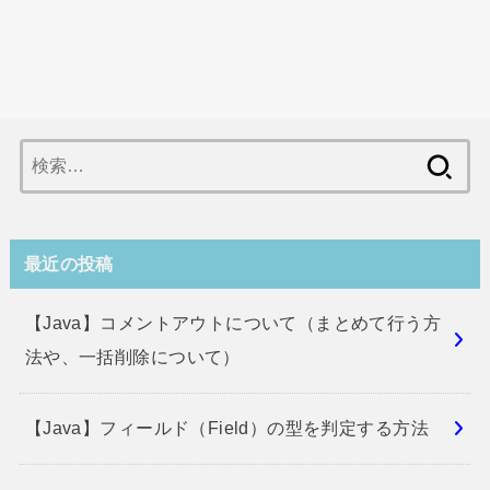
検
索:
最近の投稿
【Java】コメントアウトについて（まとめて行う方
法や、一括削除について）
【Java】フィールド（Field）の型を判定する方法