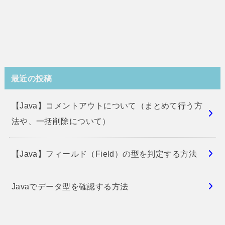
最近の投稿
【Java】コメントアウトについて（まとめて行う方
法や、一括削除について）
【Java】フィールド（Field）の型を判定する方法
Javaでデータ型を確認する方法