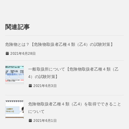
関連記事
危険物とは？【危険物取扱者乙種４類（乙4）の試験対策】
2021年6月28日
一般取扱所について【危険物取扱者乙種４類（乙
4）の試験対策】
2021年6月3日
危険物取扱者乙種４類（乙4）を取得でできること
について
2021年6月1日