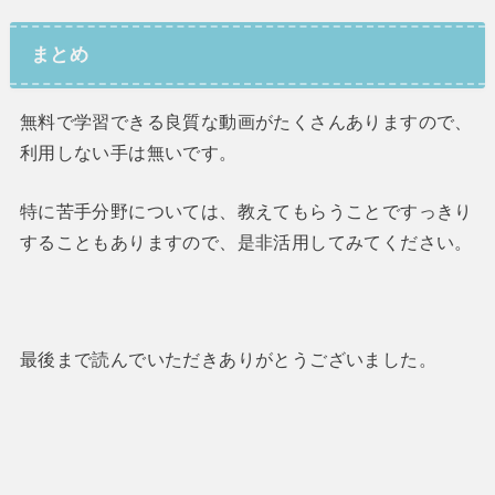
まとめ
無料で学習できる良質な動画がたくさんありますので、
利用しない手は無いです。
特に苦手分野については、教えてもらうことですっきり
することもありますので、是非活用してみてください。
最後まで読んでいただきありがとうございました。