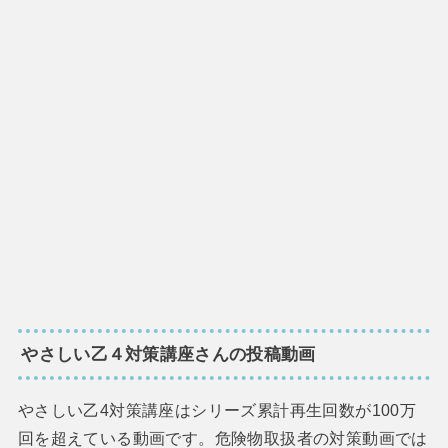
やさしい乙４対策講座さんの投稿動画
やさしい乙4対策講座はシリーズ累計再生回数が100万
回を超えている動画です。危険物取扱者の対策動画では