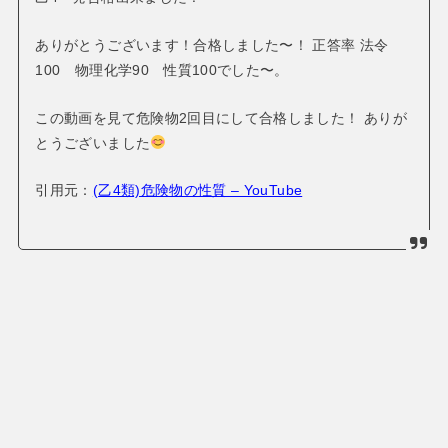
ありがとうございます！合格しました〜！
正答率
法令
100 物理化学90 性質100でした〜。
この動画を見て危険物2回目にして合格しました！
ありが
とうございました
引用元：
(乙4類)危険物の性質 – YouTube