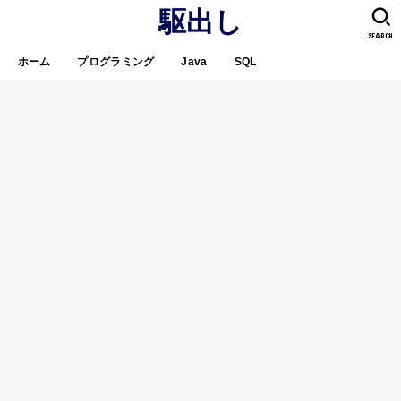
駆出し
SEARCH
ホーム
プログラミング
Java
SQL