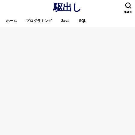
駆出し
SEARCH
ホーム
プログラミング
Java
SQL