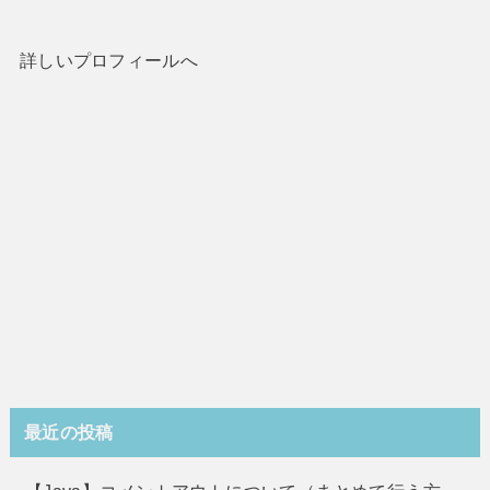
詳しいプロフィールへ
最近の投稿