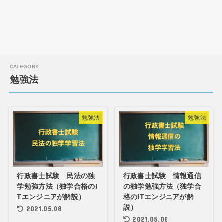
勉強法
勉強法
勉強法
行政書士試験 民法の独
行政書士試験 情報通信
学勉強方法（独学合格のI
の独学勉強方法（独学合
Tエンジニアが解説）
格のITエンジニアが解
説）
2021.05.08
2021.05.08