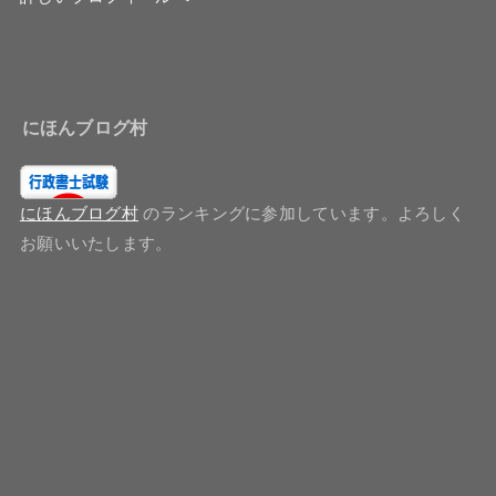
にほんブログ村
にほんブログ村
のランキングに参加しています。よろしく
お願いいたします。