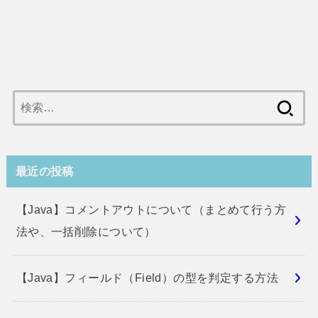
検
索:
最近の投稿
【Java】コメントアウトについて（まとめて行う方
法や、一括削除について）
【Java】フィールド（Field）の型を判定する方法