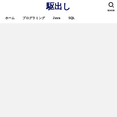
駆出し
SEARCH
ホーム
プログラミング
Java
SQL