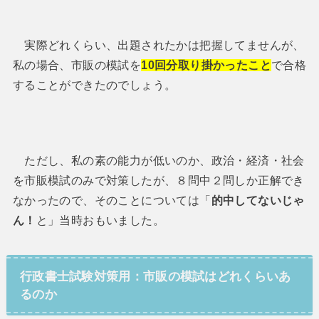
実際どれくらい、出題されたかは把握してませんが、
私の場合、市販の模試を
10回分取り掛かったこと
で合格
することができたのでしょう。
ただし、私の素の能力が低いのか、政治・経済・社会
を市販模試のみで対策したが、８問中２問しか正解でき
なかったので、そのことについては「
的中してないじゃ
ん！
と」当時おもいました。
行政書士試験対策用：市販の模試はどれくらいあ
るのか