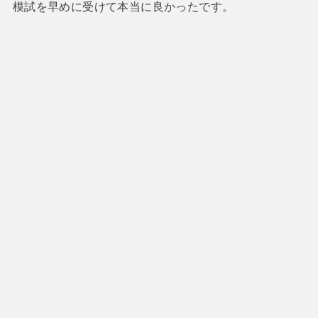
模試を早めに受けて本当に良かったです。