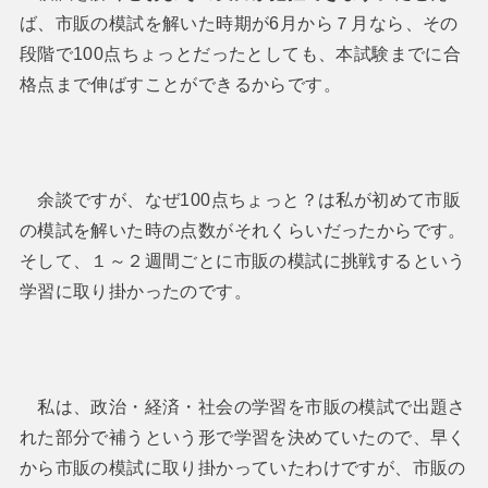
ば、市販の模試を解いた時期が6月から７月なら、その
段階で100点ちょっとだったとしても、本試験までに合
格点まで伸ばすことができるからです。
余談ですが、なぜ100点ちょっと？は私が初めて市販
の模試を解いた時の点数がそれくらいだったからです。
そして、１～２週間ごとに市販の模試に挑戦するという
学習に取り掛かったのです。
私は、政治・経済・社会の学習を市販の模試で出題さ
れた部分で補うという形で学習を決めていたので、早く
から市販の模試に取り掛かっていたわけですが、市販の