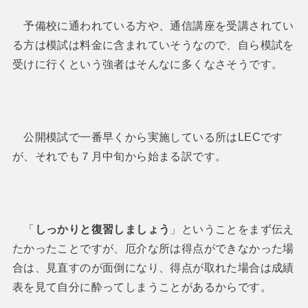
予備校に通われている方や、通信講座を受講されてい
る方は模試は料金に含まれていそうなので、自ら模試を
受けに行くという強者はそんなに多くなさそうです。
公開模試で一番早くから実施している所はLECです
が、それでも７月中旬から始まる訳です。
「
しっかりと復習しましょう
」ということをまず伝え
たかったことですが、厄介な所は得点ができなかった場
合は、見直すのが面倒になり、得点が取れた場合は成績
表を見て自分に酔ってしまうことがあるからです。