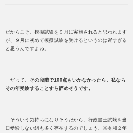
だからこそ、模擬試験を９月に実施されると思われます
が、９月に初めて模擬試験を受けるというのは遅すぎる
と思うんですよね。
だって、
その段階で100点もいかなかったら、私なら
その年受験することすら辞めそうです。
そういう気持ちになりそうだから、行政書士試験を当
日受験しない組も多く存在するのでしょう。※令和２年