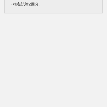
・模擬試験2回分。