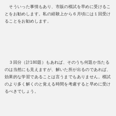
そういった事情もあり、市販の模試を早めに受けるこ
とをお勧めします。私の経験上から６月頃には１回受け
ることをお勧めします。
３回分（計180題）もあれば、そのうち何題か当たる
のは当然にも見えますが、解いた所が出るのであれば、
効果的な学習であることは言うまでもありません。模試
のより多く解くのと覚える時間を考慮すると早めに受け
るべきでしょう。