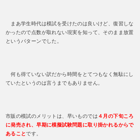
まあ学生時代は模試を受けたのは良いけど、復習しな
かったので点数が取れない現実を知って、そのまま放置
というパターンでした。
何も得ていない訳だから時間をとてつもなく無駄にし
ていたというのは言うまでもありません。
市販の模試のメリットは、早いものでは
４月の下旬ころ
に発売され、早期に模擬試験問題に取り掛かれるからで
あること
です。