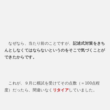
なぜなら、当たり前のことですが、
記述式対策をきち
んとしなくてはならないというのをそこで気づくことが
できたからです。
これが、９月に模試を受けてその点数（＝100点程
度）だったら、間違いなく
リタイア
していました。