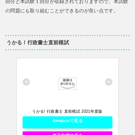
回分と本試験１回分が収録されておりますので、本試験
の問題にも取り組むことができるのが良い点です。
うかる！行政書士直前模試
うかる! 行政書士 直前模試 2021年度版
Amazonで見る