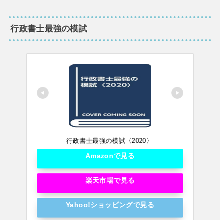
行政書士最強の模試
行政書士最強の模試〈2020〉
Amazonで見る
楽天市場で見る
Yahoo!ショッピングで見る