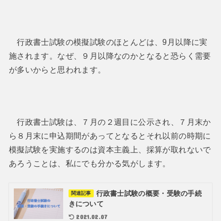
行政書士試験の模擬試験のほとんどは、9月以降に実
施されます。なぜ、９月以降なのかとなると恐らく需要
が多いからと思われます。
行政書士試験は、７月の２週目に公示され、７月末か
ら８月末に申込期間があってとなるとそれ以前の時期に
模擬試験を実施するのは資本主義上、採算が取れないで
あろうことは、私にでも分かる気がします。
行政書士試験の概要・受験の手続
関連記事
きについて
2021.02.07