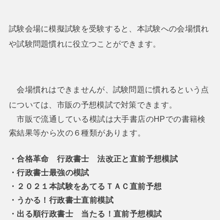
試験会場に模擬試験を受験すると、本試験への会場慣れ
や試験問題慣れに役立つことができます。
会場慣れはできませんが、試験問題に慣れるという点
については、市販の予想模試で対策できます。
市販で流通している模試は大手書店のHPでの書籍検
索結果等から次の６種類があります。
・合格革命 行政書士 法改正と直前予想模試
・行政書士最強の模試
・２０２１本試験をあてるＴＡＣ直前予想
・うかる！行政書士直前模試
・出る順行政書士 当たる！直前予想模試