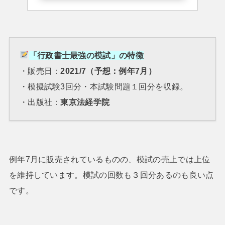
「行政書士最強の模試」の特徴
・販売日：
2021/7（予想：例年7月）
・模擬試験3回分・本試験問題１回分を収録。
・出版社：
東京法経学院
例年7月に販売されているものの、模試の売上では上位
を維持しています。模試の回数も３回分あるのも良い点
です。